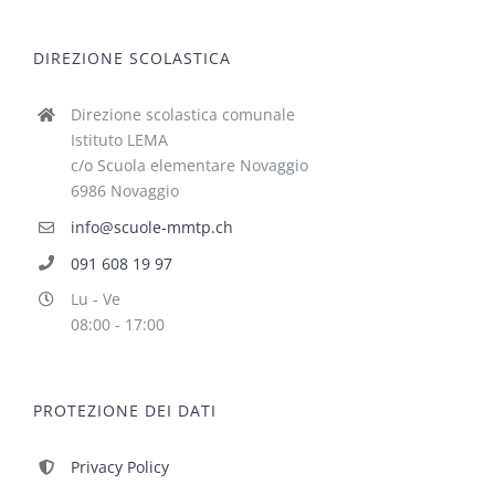
DIREZIONE SCOLASTICA
Direzione scolastica comunale
Istituto LEMA
c/o Scuola elementare Novaggio
6986 Novaggio
info@scuole-mmtp.ch
091 608 19 97
Lu - Ve
08:00 - 17:00
PROTEZIONE DEI DATI
Privacy Policy