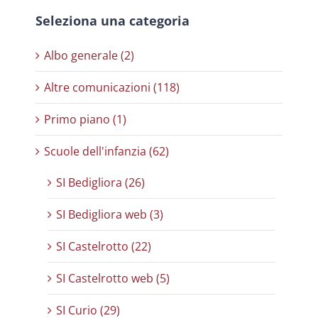
Seleziona una categoria
Albo generale (2)
Altre comunicazioni (118)
Primo piano (1)
Scuole dell'infanzia (62)
SI Bedigliora (26)
SI Bedigliora web (3)
SI Castelrotto (22)
SI Castelrotto web (5)
SI Curio (29)