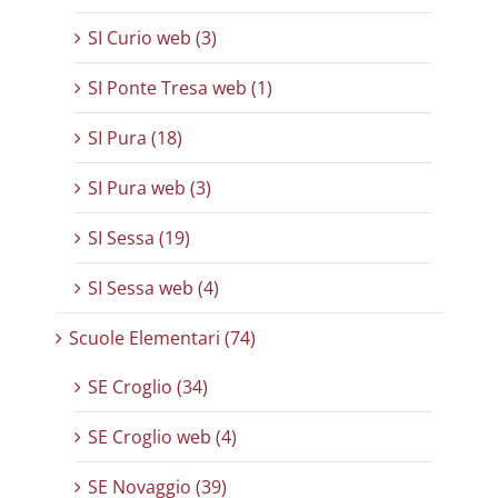
SI Curio web (3)
SI Ponte Tresa web (1)
SI Pura (18)
SI Pura web (3)
SI Sessa (19)
SI Sessa web (4)
Scuole Elementari (74)
SE Croglio (34)
SE Croglio web (4)
SE Novaggio (39)