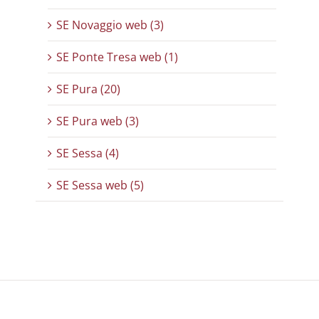
SE Novaggio web (3)
SE Ponte Tresa web (1)
SE Pura (20)
SE Pura web (3)
SE Sessa (4)
SE Sessa web (5)