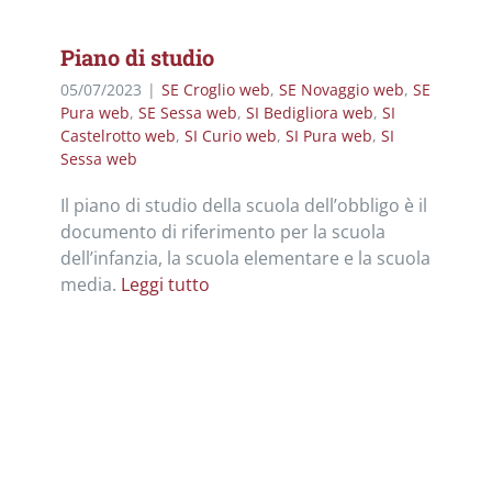
Piano di studio
05/07/2023
|
SE Croglio web
,
SE Novaggio web
,
SE
Pura web
,
SE Sessa web
,
SI Bedigliora web
,
SI
Castelrotto web
,
SI Curio web
,
SI Pura web
,
SI
Sessa web
Il piano di studio della scuola dell’obbligo è il
documento di riferimento per la scuola
dell’infanzia, la scuola elementare e la scuola
media.
Leggi tutto