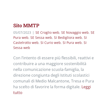
Sito MMTP
05/07/2023
|
SE Croglio web
,
SE Novaggio web
,
SE
Pura web
,
SE Sessa web
,
SI Bedigliora web
,
SI
Castelrotto web
,
SI Curio web
,
SI Pura web
,
SI
Sessa web
Con l’intento di essere più flessibili, reattivi e
contribuire a una maggiore sostenibilità
nella comunicazione scuola-famiglia, la
direzione congiunta degli Istituti scolastici
comunali di Medio Malcantone, Tresa e Pura
ha scelto di favorire la forma digitale.
Leggi
tutto