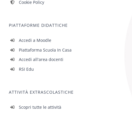
Cookie Policy
PIATTAFORME DIDATTICHE
Accedi a Moodle
Piattaforma Scuola In Casa
Accedi all'area docenti
RSI Edu
ATTIVITÀ EXTRASCOLASTICHE
Scopri tutte le attività