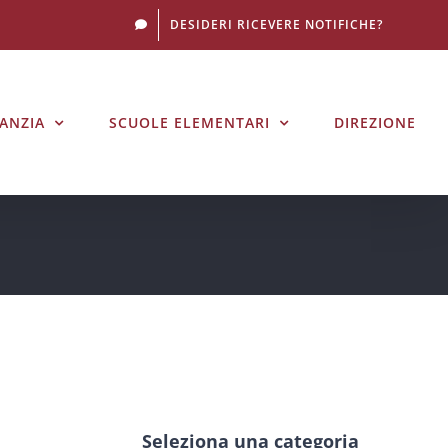
DESIDERI RICEVERE NOTIFICHE?
FANZIA
SCUOLE ELEMENTARI
DIREZIONE
Seleziona una categoria