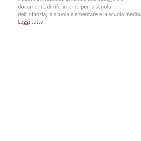
documento di riferimento per la scuola
dell’infanzia, la scuola elementare e la scuola media
Leggi tutto