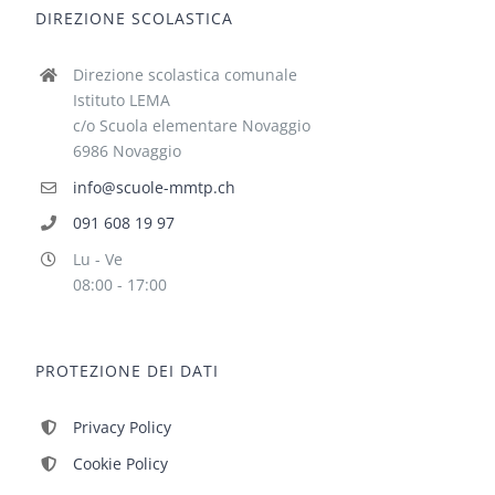
DIREZIONE SCOLASTICA
Direzione scolastica comunale
Istituto LEMA
c/o Scuola elementare Novaggio
6986 Novaggio
info@scuole-mmtp.ch
091 608 19 97
Lu - Ve
08:00 - 17:00
PROTEZIONE DEI DATI
Privacy Policy
Cookie Policy