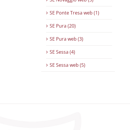
SE Ponte Tresa web (1)
SE Pura (20)
SE Pura web (3)
SE Sessa (4)
SE Sessa web (5)