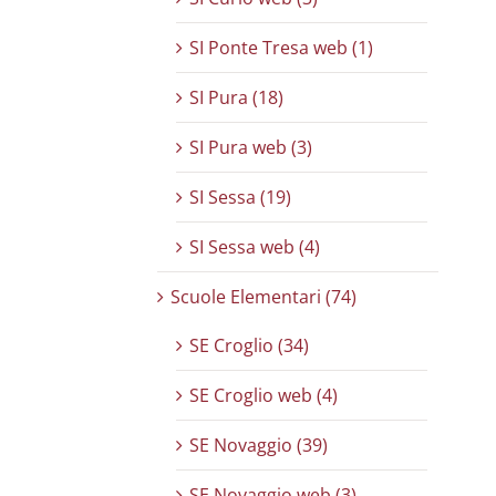
SI Ponte Tresa web (1)
SI Pura (18)
SI Pura web (3)
SI Sessa (19)
SI Sessa web (4)
Scuole Elementari (74)
SE Croglio (34)
SE Croglio web (4)
SE Novaggio (39)
SE Novaggio web (3)