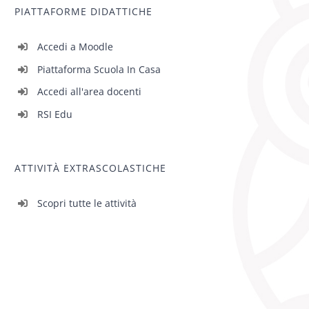
PIATTAFORME DIDATTICHE
Accedi a Moodle
Piattaforma Scuola In Casa
Accedi all'area docenti
RSI Edu
ATTIVITÀ EXTRASCOLASTICHE
Scopri tutte le attività