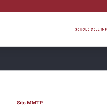
SCUOLE DELL’IN
Sito MMTP