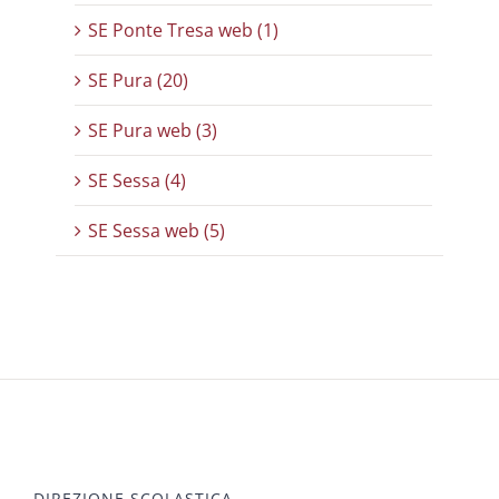
SE Ponte Tresa web (1)
SE Pura (20)
SE Pura web (3)
SE Sessa (4)
SE Sessa web (5)
DIREZIONE SCOLASTICA