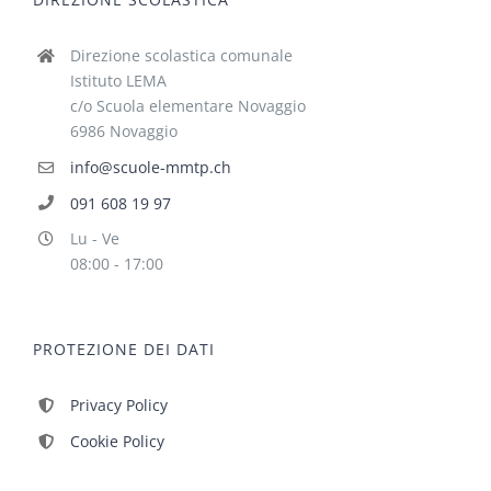
Direzione scolastica comunale
Istituto LEMA
c/o Scuola elementare Novaggio
6986 Novaggio
info@scuole-mmtp.ch
091 608 19 97
Lu - Ve
08:00 - 17:00
PROTEZIONE DEI DATI
Privacy Policy
Cookie Policy