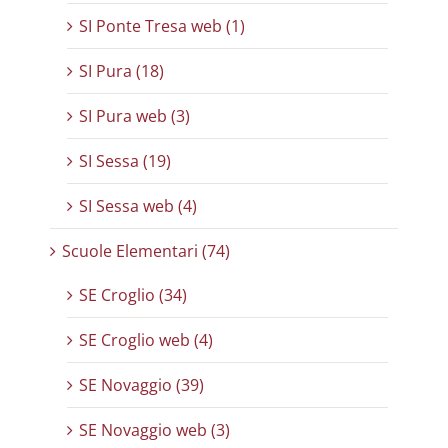
SI Ponte Tresa web (1)
SI Pura (18)
SI Pura web (3)
SI Sessa (19)
SI Sessa web (4)
Scuole Elementari (74)
SE Croglio (34)
SE Croglio web (4)
SE Novaggio (39)
SE Novaggio web (3)