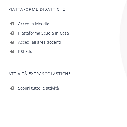
PIATTAFORME DIDATTICHE
Accedi a Moodle
Piattaforma Scuola In Casa
Accedi all'area docenti
RSI Edu
ATTIVITÀ EXTRASCOLASTICHE
Scopri tutte le attività