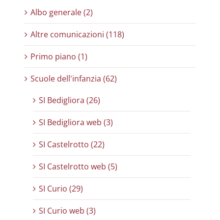
Albo generale (2)
Altre comunicazioni (118)
Primo piano (1)
Scuole dell'infanzia (62)
SI Bedigliora (26)
SI Bedigliora web (3)
SI Castelrotto (22)
SI Castelrotto web (5)
SI Curio (29)
SI Curio web (3)