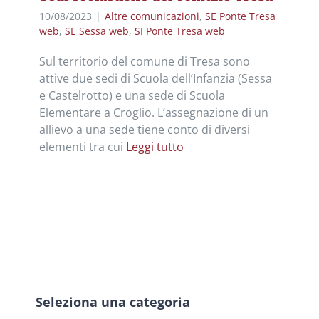
10/08/2023
|
Altre comunicazioni
,
SE Ponte Tresa
web
,
SE Sessa web
,
SI Ponte Tresa web
Sul territorio del comune di Tresa sono
attive due sedi di Scuola dell’Infanzia (Sessa
e Castelrotto) e una sede di Scuola
Elementare a Croglio. L’assegnazione di un
allievo a una sede tiene conto di diversi
elementi tra cui
Leggi tutto
Seleziona una categoria