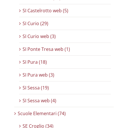
SI Castelrotto web (5)
SI Curio (29)
SI Curio web (3)
SI Ponte Tresa web (1)
SI Pura (18)
SI Pura web (3)
SI Sessa (19)
SI Sessa web (4)
Scuole Elementari (74)
SE Croglio (34)