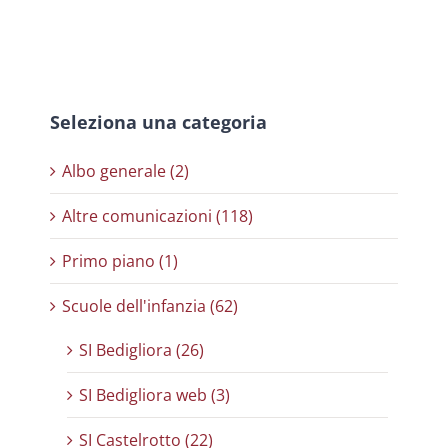
Seleziona una categoria
Albo generale (2)
Altre comunicazioni (118)
Primo piano (1)
Scuole dell'infanzia (62)
SI Bedigliora (26)
SI Bedigliora web (3)
SI Castelrotto (22)