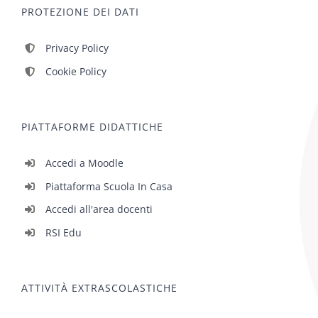
PROTEZIONE DEI DATI
Privacy Policy
Cookie Policy
PIATTAFORME DIDATTICHE
Accedi a Moodle
Piattaforma Scuola In Casa
Accedi all'area docenti
RSI Edu
ATTIVITÀ EXTRASCOLASTICHE