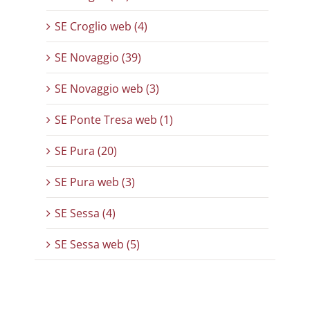
SE Croglio web (4)
SE Novaggio (39)
SE Novaggio web (3)
SE Ponte Tresa web (1)
SE Pura (20)
SE Pura web (3)
SE Sessa (4)
SE Sessa web (5)