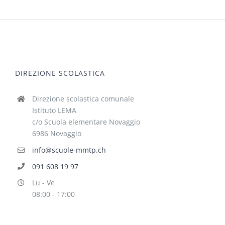
DIREZIONE SCOLASTICA
Direzione scolastica comunale
Istituto LEMA
c/o Scuola elementare Novaggio
6986 Novaggio
info@scuole-mmtp.ch
091 608 19 97
Lu - Ve
08:00 - 17:00