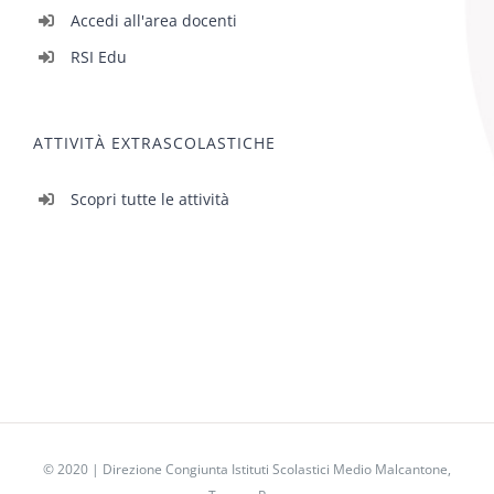
Accedi all'area docenti
RSI Edu
ATTIVITÀ EXTRASCOLASTICHE
Scopri tutte le attività
© 2020 | Direzione Congiunta Istituti Scolastici Medio Malcantone,