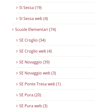
SI Sessa (19)
SI Sessa web (4)
Scuole Elementari (74)
SE Croglio (34)
SE Croglio web (4)
SE Novaggio (39)
SE Novaggio web (3)
SE Ponte Tresa web (1)
SE Pura (20)
SE Pura web (3)