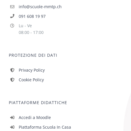
info@scuole-mmtp.ch
091 608 19 97
Lu - Ve
08:00 - 17:00
PROTEZIONE DEI DATI
Privacy Policy
Cookie Policy
PIATTAFORME DIDATTICHE
Accedi a Moodle
Piattaforma Scuola In Casa