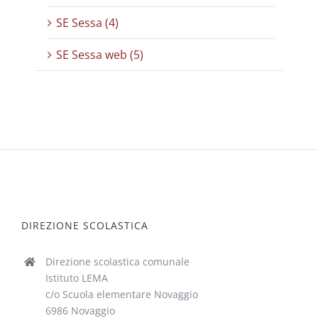
SE Sessa (4)
SE Sessa web (5)
DIREZIONE SCOLASTICA
Direzione scolastica comunale
Istituto LEMA
c/o Scuola elementare Novaggio
6986 Novaggio