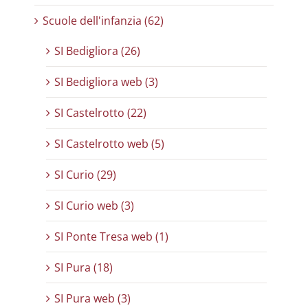
Scuole dell'infanzia (62)
SI Bedigliora (26)
SI Bedigliora web (3)
SI Castelrotto (22)
SI Castelrotto web (5)
SI Curio (29)
SI Curio web (3)
SI Ponte Tresa web (1)
SI Pura (18)
SI Pura web (3)