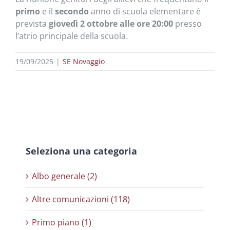
primo
e il
secondo
anno di scuola elementare è
prevista
giovedì 2 ottobre alle ore 20:00
presso
l’atrio principale della scuola.
19/09/2025
|
SE Novaggio
Seleziona una categoria
Albo generale (2)
Altre comunicazioni (118)
Primo piano (1)