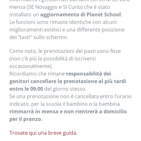
mensa (SE Novaggio e SI Curio) che è stato
installato un
aggiornamento di Planet School
.
Le funzioni sono rimaste identiche con alcuni
miglioramenti estetici e una differente posizione
dei “tasti” sullo schermo.
Come noto, le prenotazioni dei pasti sono fisse
(non c’è più la possibilità di iscriversi
occasionalmente).
Ricordiamo che rimane
responsabilità dei
genitori cancellare la prenotazione al più tardi
entro le 09:00
del giorno stesso.
Se una prenotazione non è cancellata entro l’orario
indicato, per la scuola il bambino o la bambina
rimmarrà in mensa e non rientrerà a domicilio
per il pranzo.
Trovate qui una breve guida.