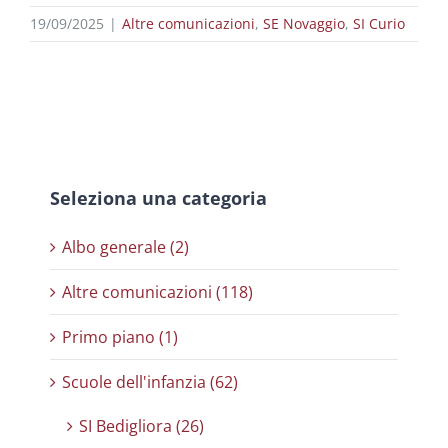
19/09/2025
|
Altre comunicazioni
,
SE Novaggio
,
SI Curio
Seleziona una categoria
Albo generale (2)
Altre comunicazioni (118)
Primo piano (1)
Scuole dell'infanzia (62)
SI Bedigliora (26)