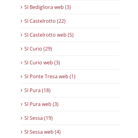
SI Bedigliora web (3)
SI Castelrotto (22)
SI Castelrotto web (5)
SI Curio (29)
SI Curio web (3)
SI Ponte Tresa web (1)
SI Pura (18)
SI Pura web (3)
SI Sessa (19)
SI Sessa web (4)