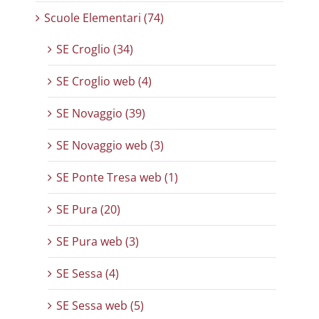
Scuole Elementari (74)
SE Croglio (34)
SE Croglio web (4)
SE Novaggio (39)
SE Novaggio web (3)
SE Ponte Tresa web (1)
SE Pura (20)
SE Pura web (3)
SE Sessa (4)
SE Sessa web (5)