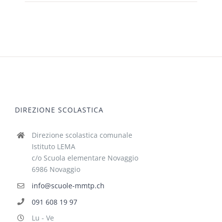
DIREZIONE SCOLASTICA
Direzione scolastica comunale
Istituto LEMA
c/o Scuola elementare Novaggio
6986 Novaggio
info@scuole-mmtp.ch
091 608 19 97
Lu - Ve