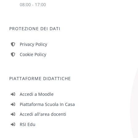
08:00 - 17:00
PROTEZIONE DEI DATI
Privacy Policy
Cookie Policy
PIATTAFORME DIDATTICHE
Accedi a Moodle
Piattaforma Scuola In Casa
Accedi all'area docenti
RSI Edu