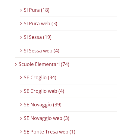
SI Pura (18)
SI Pura web (3)
SI Sessa (19)
SI Sessa web (4)
Scuole Elementari (74)
SE Croglio (34)
SE Croglio web (4)
SE Novaggio (39)
SE Novaggio web (3)
SE Ponte Tresa web (1)