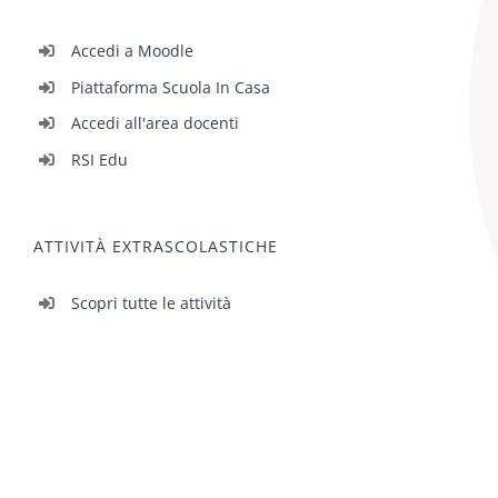
Accedi a Moodle
Piattaforma Scuola In Casa
Accedi all'area docenti
RSI Edu
ATTIVITÀ EXTRASCOLASTICHE
Scopri tutte le attività