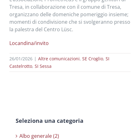
Tresa, in collaborazione con il comune di Tresa,
organizzano delle domeniche pomeriggio insieme;
momenti di condivisione che si svolgeranno presso
la palestra del Centro Lüsc.
Locandina/invito
26/01/2026
|
Altre comunicazioni
,
SE Croglio
,
SI
Castelrotto
,
SI Sessa
Seleziona una categoria
Albo generale (2)