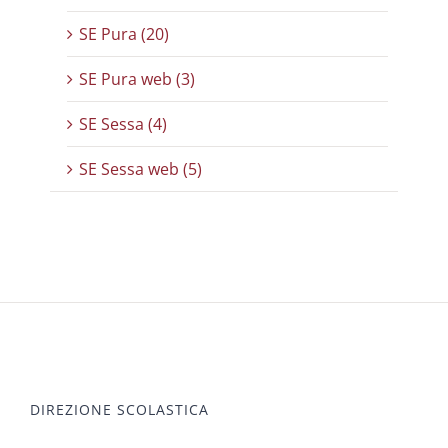
SE Pura (20)
SE Pura web (3)
SE Sessa (4)
SE Sessa web (5)
DIREZIONE SCOLASTICA