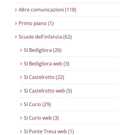
Altre comunicazioni (118)
Primo piano (1)
Scuole dell'infanzia (62)
SI Bedigliora (26)
SI Bedigliora web (3)
SI Castelrotto (22)
SI Castelrotto web (5)
SI Curio (29)
SI Curio web (3)
SI Ponte Tresa web (1)