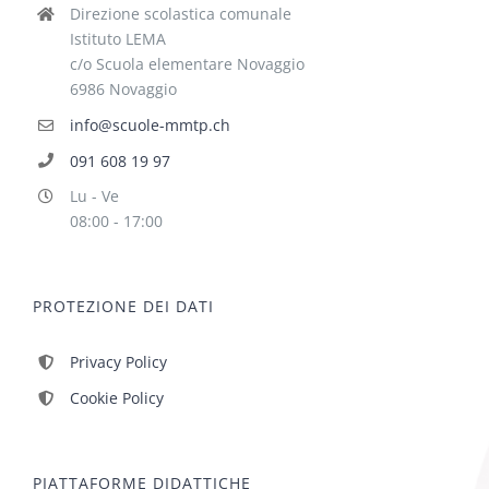
Direzione scolastica comunale
Istituto LEMA
c/o Scuola elementare Novaggio
6986 Novaggio
info@scuole-mmtp.ch
091 608 19 97
Lu - Ve
08:00 - 17:00
PROTEZIONE DEI DATI
Privacy Policy
Cookie Policy
PIATTAFORME DIDATTICHE